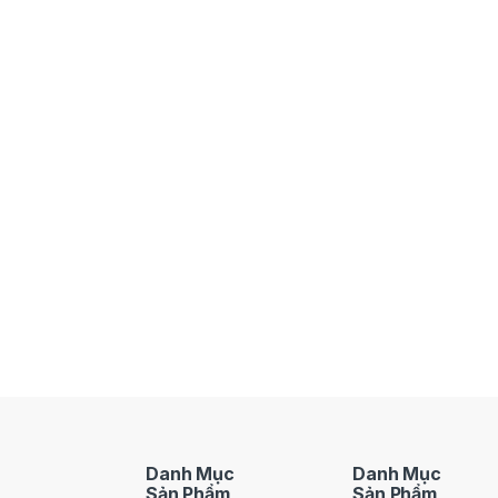
Danh Mục
Danh Mục
Sản Phẩm
Sản Phẩm