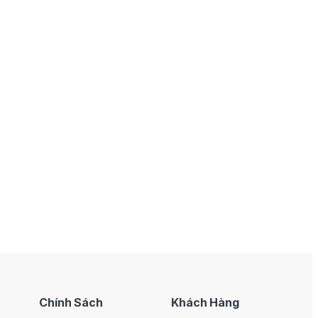
Chính Sách
Khách Hàng