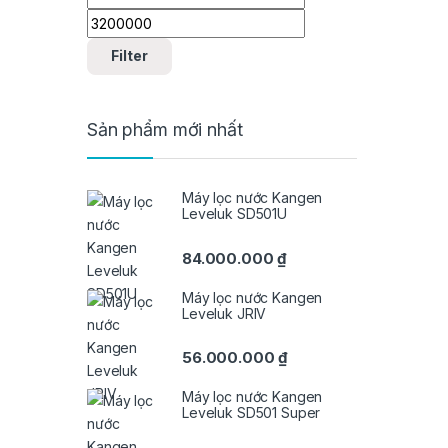
Filter
Sản phẩm mới nhất
Máy lọc nước Kangen
Leveluk SD501U
84.000.000
₫
Máy lọc nước Kangen
Leveluk JRIV
56.000.000
₫
Máy lọc nước Kangen
Leveluk SD501 Super