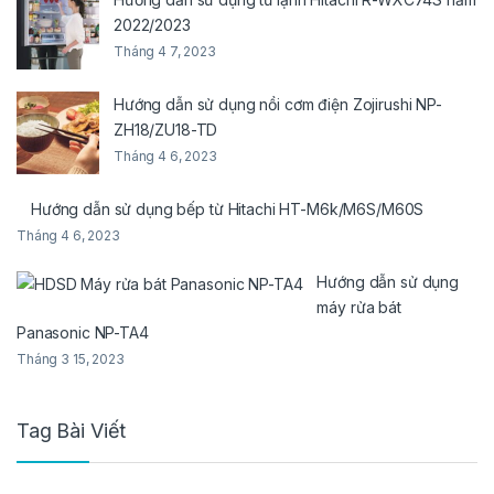
2022/2023
Tháng 4 7, 2023
Hướng dẫn sử dụng nồi cơm điện Zojirushi NP-
ZH18/ZU18-TD
Tháng 4 6, 2023
Hướng dẫn sử dụng bếp từ Hitachi HT-M6k/M6S/M60S
Tháng 4 6, 2023
Hướng dẫn sử dụng
máy rửa bát
Panasonic NP-TA4
Tháng 3 15, 2023
Tag Bài Viết