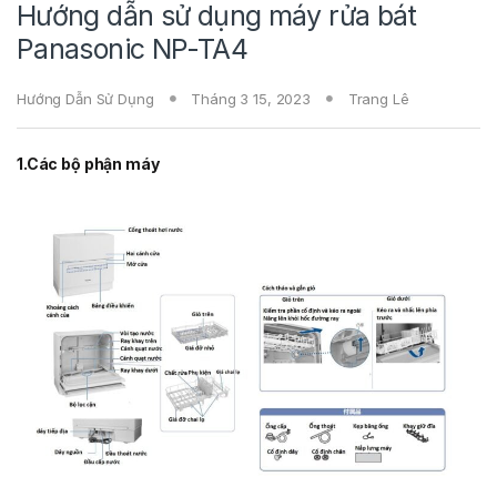
Hướng dẫn sử dụng máy rửa bát
Panasonic NP-TA4
Hướng Dẫn Sử Dụng
Tháng 3 15, 2023
Trang Lê
1.Các bộ phận máy