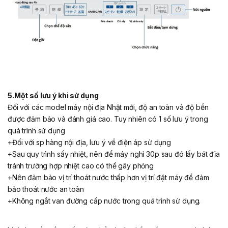
5.Một số lưu ý khi sử dụng
Đối với các model máy nội địa Nhật mới, độ an toàn và độ bền
được đảm bảo và đánh giá cao. Tuy nhiên có 1 số lưu ý trong
quá trình sử dụng
+Đối với sp hàng nội địa, lưu ý về điện áp sử dụng
+Sau quy trình sấy nhiệt, nên để máy nghỉ 30p sau đó lấy bát đĩa
tránh trường hợp nhiệt cao có thể gây phỏng
+Nên đảm bảo vị trí thoát nước thấp hơn vị trí đặt máy để đảm
bảo thoát nước an toàn
+Không ngắt van đường cấp nước trong quá trình sử dụng.