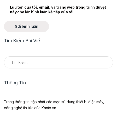
Lưu tên của tôi, email, và trang web trong trình duyệt
này cho lần bình luận kế tiếp của tôi.
Tìm Kiếm Bài Viết
Tìm kiếm cho:
Thông Tin
Trang thông tin cập nhật các mẹo sử dụng thiết bị điện máy,
công nghệ tin tức của Kanto.vn