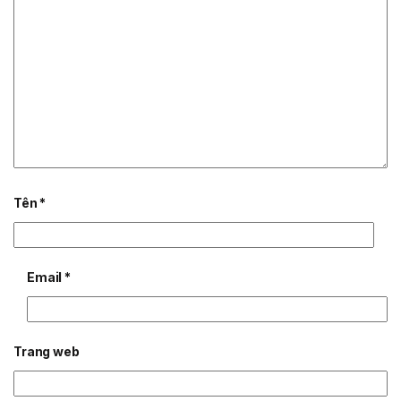
Tên
*
Email
*
Trang web